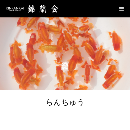
らんちゅう