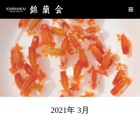
2021年 3月